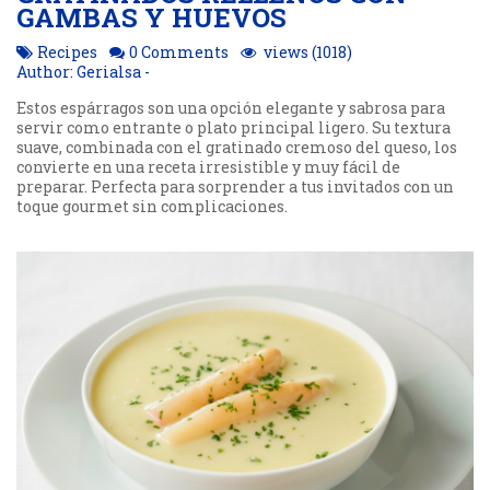
GAMBAS Y HUEVOS
Recipes
0 Comments
views (1018)
Author: Gerialsa -
Estos espárragos son una opción elegante y sabrosa para
servir como entrante o plato principal ligero. Su textura
suave, combinada con el gratinado cremoso del queso, los
convierte en una receta irresistible y muy fácil de
preparar. Perfecta para sorprender a tus invitados con un
toque gourmet sin complicaciones.