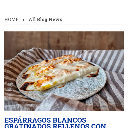
HOME
All Blog News
ESPÁRRAGOS BLANCOS
GRATINADOS RELLENOS CON