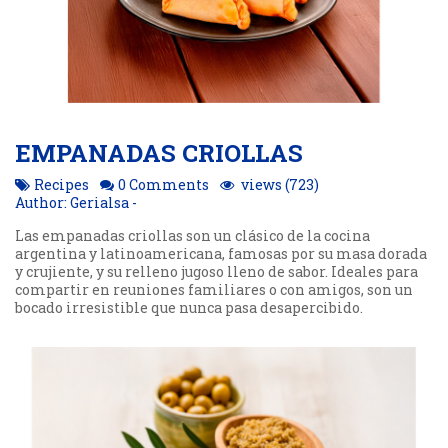
EMPANADAS CRIOLLAS
Recipes
0 Comments
views (723)
Author: Gerialsa -
Las empanadas criollas son un clásico de la cocina
argentina y latinoamericana, famosas por su masa dorada
y crujiente, y su relleno jugoso lleno de sabor. Ideales para
compartir en reuniones familiares o con amigos, son un
bocado irresistible que nunca pasa desapercibido.