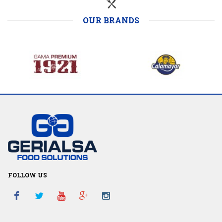
OUR BRANDS
FOLLOW US