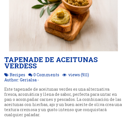
TAPENADE DE ACEITUNAS
VERDESS
Recipes
0 Comments
views (911)
Author: Gerialsa -
Este tapenade de aceitunas verdes es una alternativa
fresca, aromática y llena de sabor, perfecta para untar en
pan o acompañar carnes y pescados. La combinación de las
aceitunas con hierbas, ajo y un buen aceite de oliva crea una
textura cremosa y un gusto intenso que conquistará
cualquier paladar.