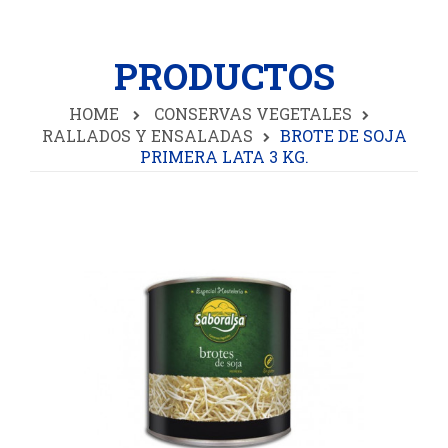
PRODUCTOS
HOME
CONSERVAS VEGETALES
RALLADOS Y ENSALADAS
BROTE DE SOJA
PRIMERA LATA 3 KG.