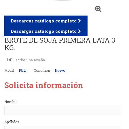
Descargar catálogo completo
Descargar catálogo completo
BROTE DE SOJA PRIMERA LATA 3
KG.
Escriba una reseña
Model
1912
Condition
Nuevo
Solicita información
Nombre
Apellidos