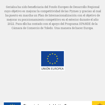
Gerialsa ha sido beneficiaria del Fondo Europeo de Desarrollo Regional
cuyo objetivo es mejorar la competitividad de las Pymes y gracias al cual
ha puesto en marcha un Plan de Internacionalización con el objetivo de
mejorar su posicionamiento competitivo en el exterior durante el año
2022. Para ello ha contado con el apoyo del Programa XPANDE de la
Cámara de Comercio de Toledo.
Una manera de hacer Europa.