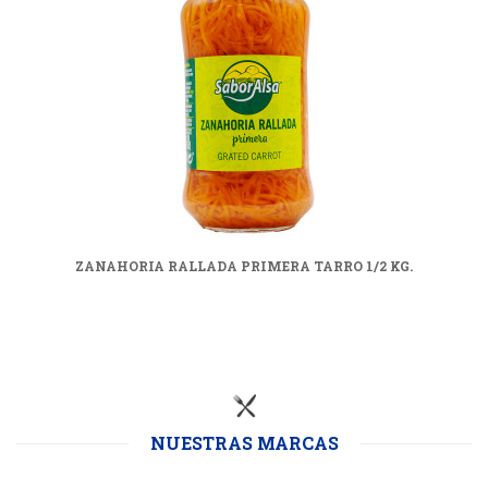
ZANAHORIA RALLADA PRIMERA TARRO 1/2 KG.
NUESTRAS MARCAS