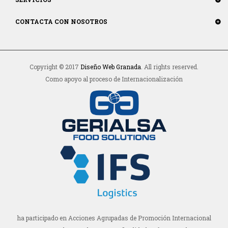
CONTACTA CON NOSOTROS
Copyright © 2017
Diseño Web Granada
. All rights reserved.
Como apoyo al proceso de Internacionalización
ha participado en Acciones Agrupadas de Promoción Internacional