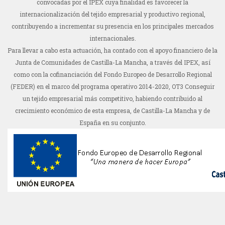
convocadas por el IPEX cuya finalidad es favorecer la
internacionalización del tejido empresarial y productivo regional,
contribuyendo a incrementar su presencia en los principales mercados
internacionales.
Para llevar a cabo esta actuación, ha contado con el apoyo financiero de la
Junta de Comunidades de Castilla-La Mancha, a través del IPEX, así
como con la cofinanciación del Fondo Europeo de Desarrollo Regional
(FEDER) en el marco del programa operativo 2014-2020, OT3 Conseguir
un tejido empresarial más competitivo, habiendo contribuido al
crecimiento económico de esta empresa, de Castilla-La Mancha y de
España en su conjunto.