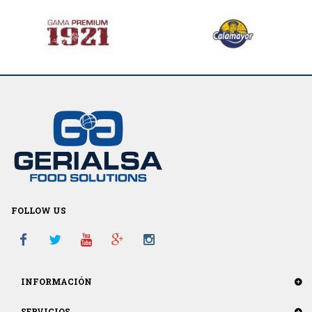
FOLLOW US
INFORMACIÓN
SERVICIOS