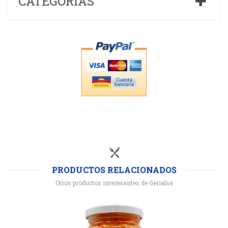
CATEGORÍAS
PRODUCTOS RELACIONADOS
Otros productos interesantes de Gerialsa