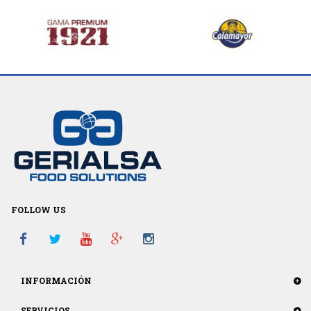
FOLLOW US
INFORMACIÓN
SERVICIOS