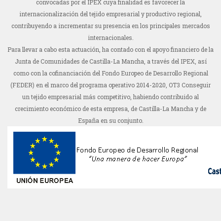
convocadas por el IPEX cuya finalidad es favorecer la
internacionalización del tejido empresarial y productivo regional,
contribuyendo a incrementar su presencia en los principales mercados
internacionales.
Para llevar a cabo esta actuación, ha contado con el apoyo financiero de la
Junta de Comunidades de Castilla-La Mancha, a través del IPEX, así
como con la cofinanciación del Fondo Europeo de Desarrollo Regional
(FEDER) en el marco del programa operativo 2014-2020, OT3 Conseguir
un tejido empresarial más competitivo, habiendo contribuido al
crecimiento económico de esta empresa, de Castilla-La Mancha y de
España en su conjunto.