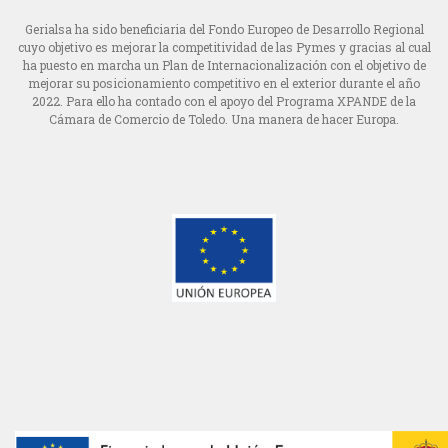
Gerialsa ha sido beneficiaria del Fondo Europeo de Desarrollo Regional
cuyo objetivo es mejorar la competitividad de las Pymes y gracias al cual
ha puesto en marcha un Plan de Internacionalización con el objetivo de
mejorar su posicionamiento competitivo en el exterior durante el año
2022. Para ello ha contado con el apoyo del Programa XPANDE de la
Cámara de Comercio de Toledo.
Una manera de hacer Europa.