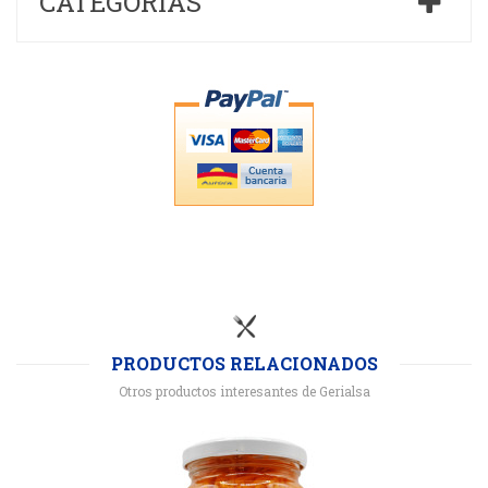
CATEGORÍAS
PRODUCTOS RELACIONADOS
Otros productos interesantes de Gerialsa