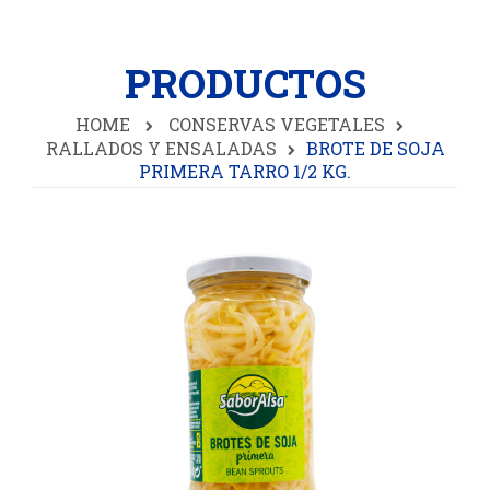
PRODUCTOS
HOME
CONSERVAS VEGETALES
RALLADOS Y ENSALADAS
BROTE DE SOJA
PRIMERA TARRO 1/2 KG.