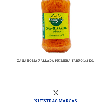
ZANAHORIA RALLADA PRIMERA TARRO 1/2 KG.
NUESTRAS MARCAS