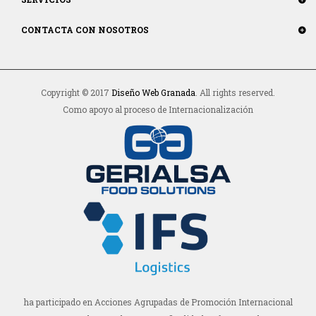
CONTACTA CON NOSOTROS
Copyright © 2017
Diseño Web Granada
. All rights reserved.
Como apoyo al proceso de Internacionalización
ha participado en Acciones Agrupadas de Promoción Internacional