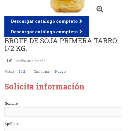
Descargar catálogo completo
Descargar catálogo completo
BROTE DE SOJA PRIMERA TARRO
1/2 KG.
Escriba una reseña
Model
1911
Condition
Nuevo
Solicita información
Nombre
Apellidos