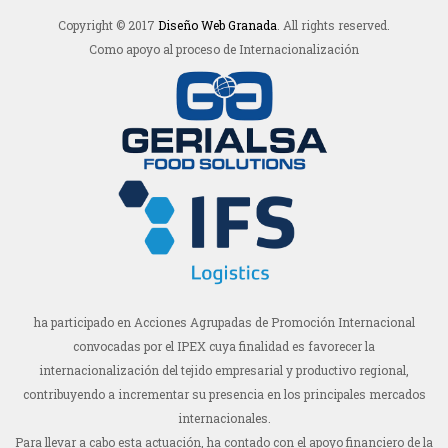
Copyright © 2017
Diseño Web Granada
. All rights reserved.
Como apoyo al proceso de Internacionalización
ha participado en Acciones Agrupadas de Promoción Internacional
convocadas por el IPEX cuya finalidad es favorecer la
internacionalización del tejido empresarial y productivo regional,
contribuyendo a incrementar su presencia en los principales mercados
internacionales.
Para llevar a cabo esta actuación, ha contado con el apoyo financiero de la