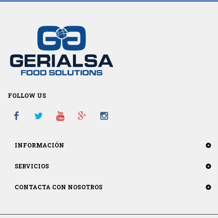
FOLLOW US
INFORMACIÓN
SERVICIOS
CONTACTA CON NOSOTROS