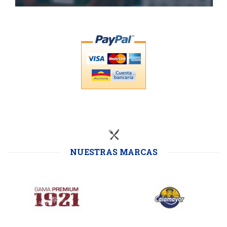
NUESTRAS MARCAS